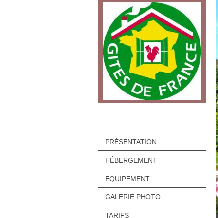
PRÉSENTATION
HÉBERGEMENT
EQUIPEMENT
GALERIE PHOTO
TARIFS