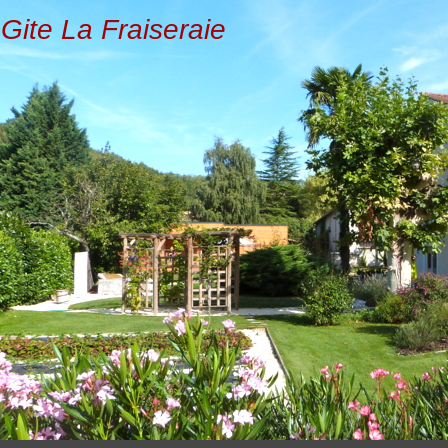
Gite La Fraiseraie