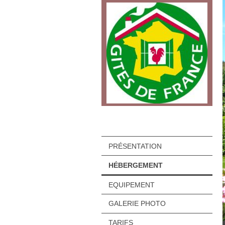
PRÉSENTATION
HÉBERGEMENT
EQUIPEMENT
GALERIE PHOTO
TARIFS