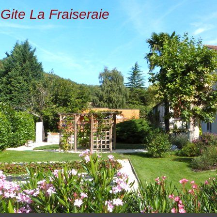
Gite La Fraiseraie