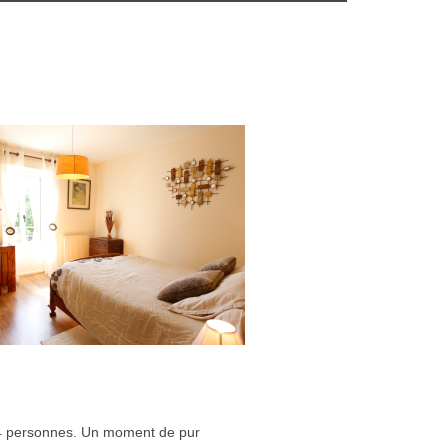
4 personnes. Un moment de pur